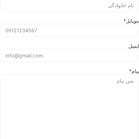
موبایل
*
ایمیل
پیام
*