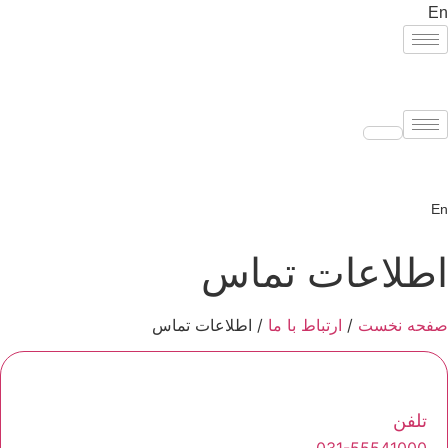
پرش
En
به
محتوا
En
اطلاعات تماس
صفحه نخست
/
ارتباط با ما
/
اطلاعات تماس
تلفن